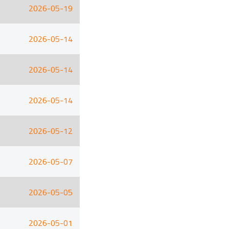
2026-05-19
2026-05-14
2026-05-14
2026-05-14
2026-05-12
2026-05-07
2026-05-05
2026-05-01