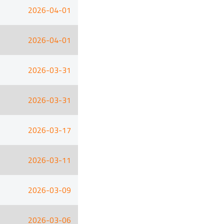
2026-04-01
2026-04-01
2026-03-31
2026-03-31
2026-03-17
2026-03-11
2026-03-09
2026-03-06