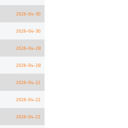
2026-04-30
2026-04-30
2026-04-28
2026-04-28
2026-04-22
2026-04-22
2026-04-22