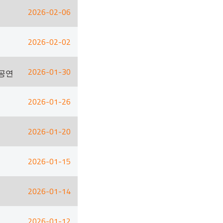
2026-02-06
2026-02-02
2026-01-30
 공연
2026-01-26
2026-01-20
2026-01-15
2026-01-14
2026-01-12