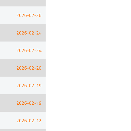
2026-02-26
2026-02-24
2026-02-24
2026-02-20
2026-02-19
2026-02-19
2026-02-12