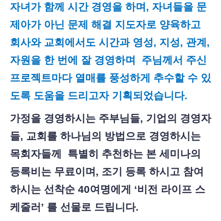
자녀가 함께 시간 경영을 하며, 자녀들을 문
제아가 아닌 문제 해결 지도자로 양육하고
회사와 교회에서도 시간과 영성, 지성, 관계,
자원을 한 번에 잘 경영하며 주님께서 주신
프로젝트마다 열매를 풍성하게 추수할 수 있
도록 도움을 드리고자 기획되었습니다.
가정을 경영하시는 주부님들
, 기업의 경영자
들, 교회를 하나님의 방법으로 경영하시는
목회자들께 특별히 추천하는 본 세미나의
등록비는 무료이며, 조기 등록 하시고 참여
하시는 선착순 40여명에게 ‘비전 라이프 스
케줄러’ 를 선물로 드립니다.