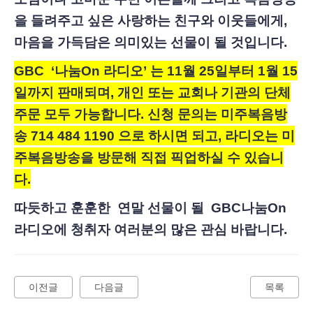
을 들려주고 싶은 사랑하는 친구와 이웃들에게
,
마음을 가득담은 의미있는 선물이 될 것입니다.
GBC ‘나눔On 라디오’ 는 11월 25일부터 1월 15
일까지 판매되며, 개인 또는 교회나 기관의 단체
주문 모두 가능합니다. 신청 문의는 미주복음방
송 714 484 1190 으로 하시면 되고, 라디오는 미
주복음방송을 방문해 직접 픽업하실 수 있습니
다.
따듯하고 훈훈한
연말 선물이 될 GBC나눔On
라디오에 청취자 여러분의 많은 관심 바랍니다.
이전글
다음글
목록