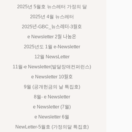
2025년 5월호 뉴스레터 가정의 달
2025년 4월 뉴스레터
2025년-GBC_뉴스레터-3월호
e Newsletter 2월 나눔온
2025년도 1월 e-Newsletter
12월 NewsLetter
11월-e Newsletter(발달장애컨퍼런스)
e Newsletter 10월호
9월 (공개헌금의 날 특집호)
8월- e Newsletter
e Newsletter (7월)
e Newsletter 6월
NewLetter-5월호 (가정의달 특집호)