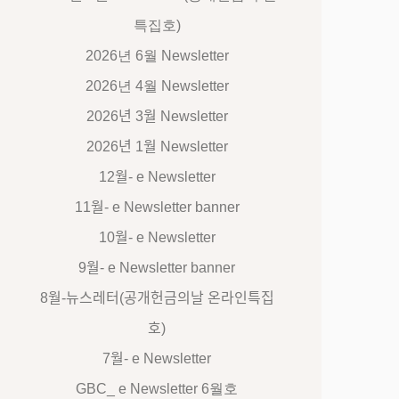
특집호)
2026년 6월 Newsletter
2026년 4월 Newsletter
2026년 3월 Newsletter
2026년 1월 Newsletter
12월- e Newsletter
11월- e Newsletter banner
10월- e Newsletter
9월- e Newsletter banner
8월-뉴스레터(공개헌금의날 온라인특집
호)
7월- e Newsletter
GBC_ e Newsletter 6월호