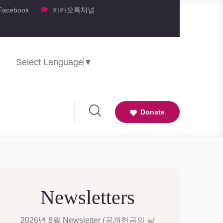
Facebook
카카오톡채널
Select Language
▼
Donate
Newsletters
2026년 8월 Newsletter (공개헌금의 날