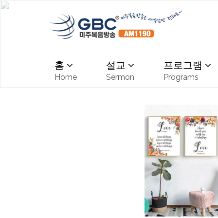
홈
설교
프로그램
Home
Sermon
Programs