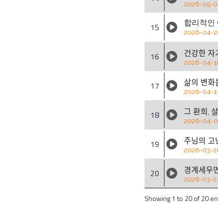
2026-05-0
합리적인
15
2026-04-2
건강한 자
16
2026-04-1
삶의 변화
17
2026-04-1
그 환희, 사
18
2026-04-
주님의 고ᄂ
19
2026-03-2
경계세우며
20
2026-03-2
Showing 1 to 20 of 20 en