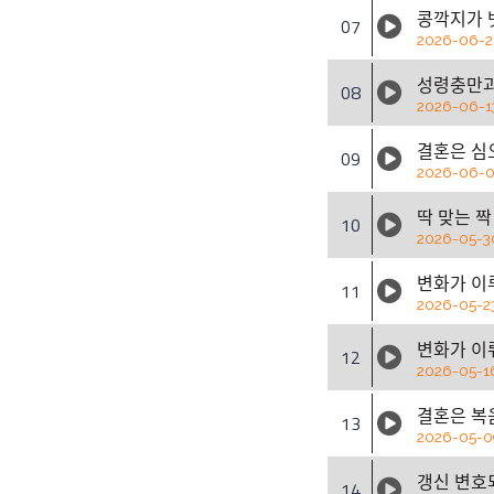
콩깍지가 ᄇ
07
2026-06-
성령충만
08
2026-06-1
결혼은 시
09
2026-06-
딱 맞는 ᄍ
10
2026-05-3
변화가 이ᄅ
11
2026-05-2
변화가 이ᄅ
12
2026-05-1
결혼은 보
13
2026-05-0
갱신 변ᄒ
14