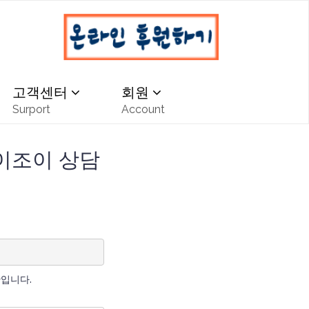
고객센터
회원
Surport
Account
 이조이 상담
시간입니다.