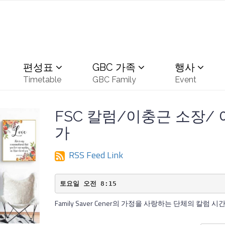
편성표
GBC 가족
행사
Timetable
GBC Family
Event
FSC 칼럼/이충근 소장/
가
RSS Feed Link
토요일 오전 8:15
Family Saver Cener의 가정을 사랑하는 단체의 칼럼 