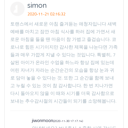
simon
2020-11-21 02:16:32
토랜스에서 새로운 아침 즐겨듣는 애청자입니다 새벽
예배를 마치고 잠깐 아침 식사를 하러 집에 가면서 새
로운 아침을 들을 땐 마음이 참 가볍고 즐겁습니다. 코
로나로 힘든 시기이지만 감사한 제목을 나눈다면 가족
들과 매우 가깝게 지낼 수 있다는 것입니다. 특별히, 7
살된 아이가 온라인 수업을 하느라 항상 집에 있는데
어린 자녀가 자라는 순간순간의 모습을 항상 눈과 귀
로 담아 놓을 수 있다는 것. 또한 그 순간을 함께 보내
고 누릴 수 있는 것이 참 감사합니다. 한 번 지나가면
다시 돌아오지 않을 이 때와 시기를 더욱 감사함으로
보내는 추수감사절의 시간들이 되기를 소망해봅니다.
jiwonmoon
(2020-11-30 17:17:14)