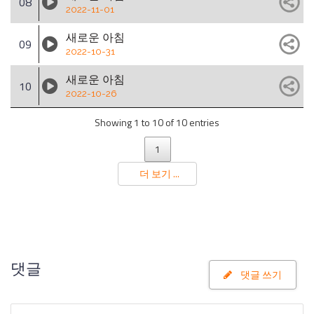
08
2022-11-01
새로운 아침
09
2022-10-31
새로운 아침
10
2022-10-26
Showing 1 to 10 of 10 entries
1
더 보기 ...
댓글
댓글 쓰기