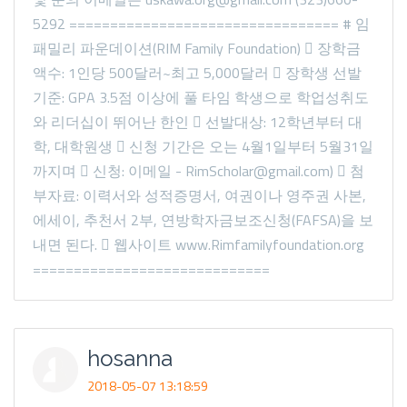
5292 ================================= # 임
패밀리 파운데이션(RIM Family Foundation)  장학금
액수: 1인당 500달러~최고 5,000달러  장학생 선발
기준: GPA 3.5점 이상에 풀 타임 학생으로 학업성취도
와 리더십이 뛰어난 한인  선발대상: 12학년부터 대
학, 대학원생  신청 기간은 오는 4월1일부터 5월31일
까지며  신청: 이메일 - RimScholar@gmail.com)  첨
부자료: 이력서와 성적증명서, 여권이나 영주권 사본,
에세이, 추천서 2부, 연방학자금보조신청(FAFSA)을 보
내면 된다.  웹사이트 www.Rimfamilyfoundation.org
=============================
hosanna
2018-05-07 13:18:59