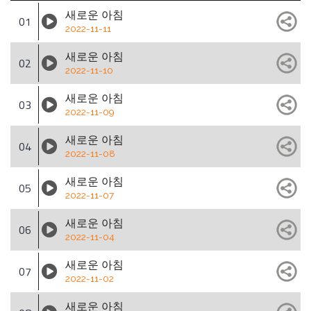
새로운 아침
01
2022-11-11
새로운 아침
02
2022-11-10
새로운 아침
03
2022-11-09
새로운 아침
04
2022-11-08
새로운 아침
05
2022-11-07
새로운 아침
06
2022-11-04
새로운 아침
07
2022-11-02
새로운 아침