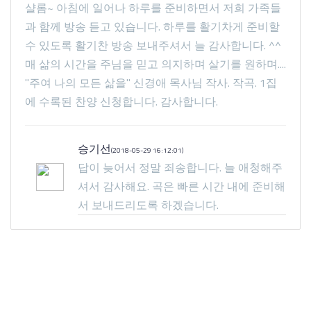
샬롬~ 아침에 일어나 하루를 준비하면서 저희 가족들
과 함께 방송 듣고 있습니다. 하루를 활기차게 준비할
수 있도록 활기찬 방송 보내주셔서 늘 감사합니다. ^^
매 삶의 시간을 주님을 믿고 의지하며 살기를 원하며....
"주여 나의 모든 삶을" 신경애 목사님 작사. 작곡. 1집
에 수록된 찬양 신청합니다. 감사합니다.
승기선
(2018-05-29 16:12:01)
답이 늦어서 정말 죄송합니다. 늘 애청해주
셔서 감사해요. 곡은 빠른 시간 내에 준비해
서 보내드리도록 하겠습니다.