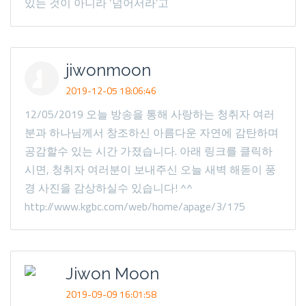
있는 것이 아니라 ‘넘어서라’고
jiwonmoon
2019-12-05 18:06:46
12/05/2019 오늘 방송을 통해 사랑하는 청취자 여러
분과 하나님께서 창조하신 아름다운 자연에 감탄하며
공감할수 있는 시간 가졌습니다. 아래 링크를 클릭하
시면, 청취자 여러분이 보내주신 오늘 새벽 해돋이 풍
경 사진을 감상하실수 있습니다! ^^
http://www.kgbc.com/web/home/apage/3/175
Jiwon Moon
2019-09-09 16:01:58