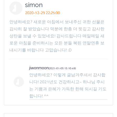
simon
2020-12-29 22:25:00
안녕하세요? 새로운 아침에서 보내주신 귀한 선물은
감사히 잘 받았습니다 덕분에 한층 더 뜻깊고 감사한
성탄을 보낼 수 있었네요! 감사드립니다 매일매일 새
로운 아침을 준비하시는 모든 분들 복된 연말연휴 보
내시기를 바랍니다 고맙습니다! :D
jiwonmoon
(2021-01-05 15:10:49)
안녕하세요? 이렇게 글남겨주셔서 감사합
니다! 2021년도 건강하시고~ 하나님 주시
는 기쁨과 은혜가 가득한 한해 되시길 기도
합니다! ^^