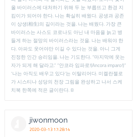
올 바이러스에 대처하기 위해 두 눈 부릅뜨고 환경 지
킴이가 되어야 한다. 나는 확실히 배웠다. 공생과 공존
이 상생(相生)의 길이라는 것을. 나는 배웠다. 가장 큰
바이러스는 사스도 코로나도 아닌 내 마음을 늙고 병
들게 하는 절망의 바이러스라는 것을. 나는 배워야 한
다. 아파도 웃어야만 이길 수 있다는 것을. 아니 그게
진정한 인간 승리임을. 나는 기도한다. “마지막에 웃는
자가 되게 해 달라고.” “안코라 임파로!(Ancora imparo!)”
‘나는 아직도 배우고 있다’는 이탈리어다. 미켈란젤로
가 시스티나 성당의 천장 그림을 완성하고 나서 스케
치북 한쪽에 적은 글이란다. 8
jiwonmoon
2020-03-13 17:28:14