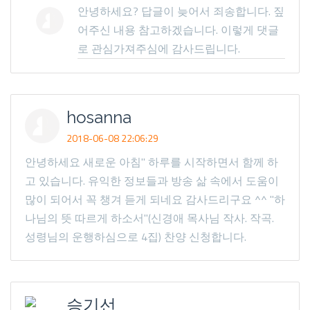
안녕하세요? 답글이 늦어서 죄송합니다. 짚
어주신 내용 참고하겠습니다. 이렇게 댓글
로 관심가져주심에 감사드립니다.
hosanna
2018-06-08 22:06:29
안녕하세요 새로운 아침" 하루를 시작하면서 함께 하
고 있습니다. 유익한 정보들과 방송 삶 속에서 도움이
많이 되어서 꼭 챙겨 듣게 되네요 감사드리구요 ^^ "하
나님의 뜻 따르게 하소서"(신경애 목사님 작사. 작곡.
성령님의 운행하심으로 4집) 찬양 신청합니다.
승기선