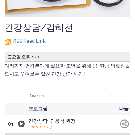
건강상담/김혜선
RSS Feed Link
금요일 오후 2:30
여러가지 건강분야에 필요한 조언을 위해 양, 한방 의료진을
모시고 꾸며보는 알찬 건강 상담 시간 !
Search:
프로그램
나눔
건강상담_김용석 원장
01
2026-08-07