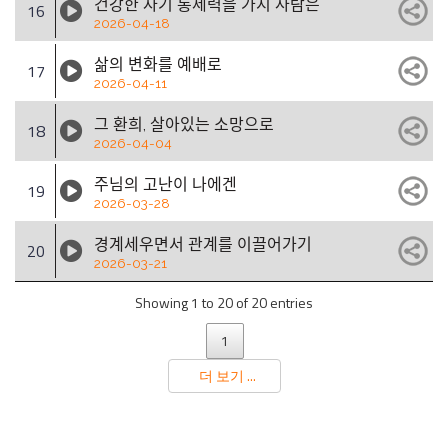
건강한 자기 통제력을 가지 사람은
16
2026-04-18
삶의 변화를 예배로
17
2026-04-11
그 환희, 살아있는 소망으로
18
2026-04-04
주님의 고난이 나에겐
19
2026-03-28
경계세우면서 관계를 이끌어가기
20
2026-03-21
Showing 1 to 20 of 20 entries
1
더 보기 ...