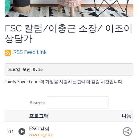
FSC 칼럼/이충근 소장/ 이조이
상담가
RSS Feed Link
토요일 오전 8:15
Family Saver Cener의 가정을 사랑하는 단체의 칼럼 시간입니다.
Search:
프로그램
나눔
FSC 칼럼
01
2020-03-07