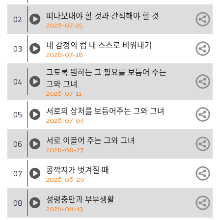
떠나보내야 할 것과 간직해야 할 것
02
2026-07-25
내 감정의 컵 내 스스로 비워내기
03
2026-07-18
그토록 원하는 그 필요를 보듬어 주는
04
그와 그녀
2026-07-11
서로의 상처를 보듬어주는 그와 그녀
05
2026-07-04
서로 이끌어 주는 그와 그녀
06
2026-06-27
콩깍지가 벗겨질 때
07
2026-06-20
성령충만과 부부생활
08
2026-06-13