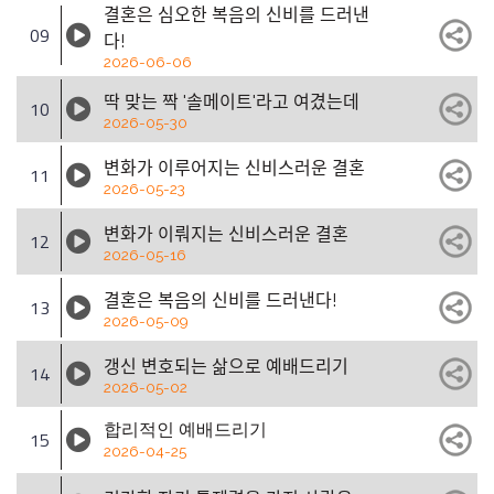
결혼은 심오한 복음의 신비를 드러낸
09
다!
2026-06-06
딱 맞는 짝 '솔메이트'라고 여겼는데
10
2026-05-30
변화가 이루어지는 신비스러운 결혼
11
2026-05-23
변화가 이뤄지는 신비스러운 결혼
12
2026-05-16
결혼은 복음의 신비를 드러낸다!
13
2026-05-09
갱신 변호되는 삶으로 예배드리기
14
2026-05-02
합리적인 예배드리기
15
2026-04-25