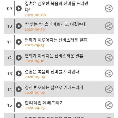
결혼은 심오한 복음의 신비를 드러낸
09
다!
2026-06-06
딱 맞는 짝 '솔메이트'라고 여겼는데
10
2026-05-30
변화가 이루어지는 신비스러운 결혼
11
2026-05-23
변화가 이뤄지는 신비스러운 결혼
12
2026-05-16
결혼은 복음의 신비를 드러낸다!
13
2026-05-09
갱신 변호되는 삶으로 예배드리기
14
2026-05-02
합리적인 예배드리기
15
2026-04-25