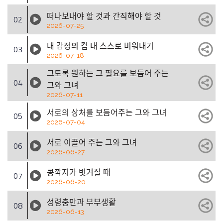
떠나보내야 할 것과 간직해야 할 것
02
2026-07-25
내 감정의 컵 내 스스로 비워내기
03
2026-07-18
그토록 원하는 그 필요를 보듬어 주는
04
그와 그녀
2026-07-11
서로의 상처를 보듬어주는 그와 그녀
05
2026-07-04
서로 이끌어 주는 그와 그녀
06
2026-06-27
콩깍지가 벗겨질 때
07
2026-06-20
성령충만과 부부생활
08
2026-06-13