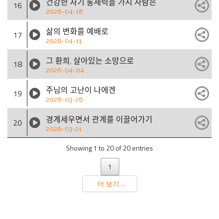
건강한 자기 통제력을 가지 사람은
16
2026-04-18
삶의 변화를 예배로
17
2026-04-11
그 환희, 살아있는 소망으로
18
2026-04-04
주님의 고난이 나에겐
19
2026-03-28
경계세우면서 관계를 이끌어가기
20
2026-03-21
Showing 1 to 20 of 20 entries
1
더 보기 ...