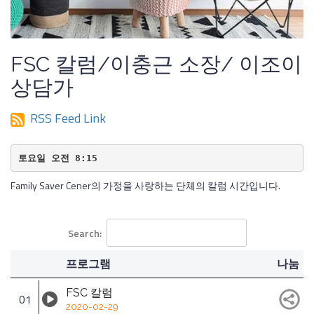
FSC 칼럼/이충근 소장/ 이조이
상담가
RSS Feed Link
토요일 오전 8:15
Family Saver Cener의 가정을 사랑하는 단체의 칼럼 시간입니다.
Search:
프로그램
나눔
FSC 칼럼
01
2020-02-29