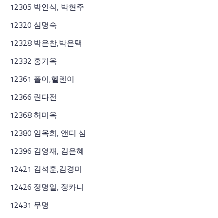
12305 박인식, 박현주
12320 심명숙
12328 박은찬,박은택
12332 홍기옥
12361 폴이,헬렌이
12366 린다전
12368 허미옥
12380 임옥희, 앤디 심
12396 김영재, 김은혜
12421 김석훈,김경미
12426 정명일, 정카니
12431 무명