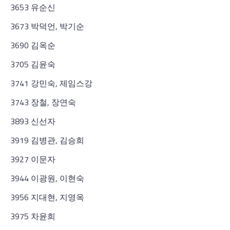
3653 유순신
3673 박덕언, 박기순
3690 김옥순
3705 김윤숙
3741 강민숙, 제임스강
3743 장철, 장연숙
3893 신선자
3919 김병관, 김승희
3927 이문자
3944 이광원, 이현숙
3956 지대현, 지영옥
3975 차윤희