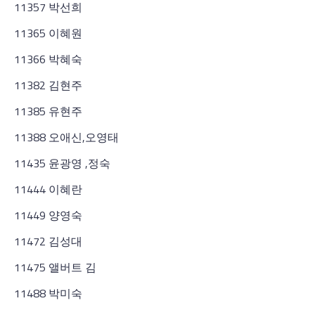
11357 박선희
11365 이혜원
11366 박혜숙
11382 김현주
11385 유현주
11388 오애신,오영태
11435 윤광영 ,정숙
11444 이혜란
11449 양영숙
11472 김성대
11475 앨버트 김
11488 박미숙