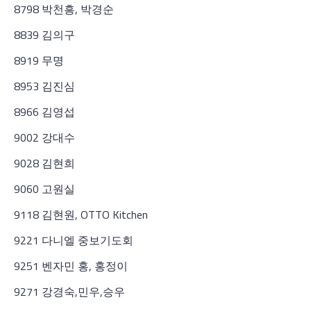
8798 박천흥, 박경순
8839 김의구
8919 무명
8953 김진심
8966 김영섭
9002 강대수
9028 김현희
9060 고원실
9118 김현원, OTTO Kitchen
9221 다니엘 중보기도회
9251 벤자민 홍, 홍정이
9271 강경숙,민우,승우