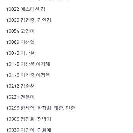
10022 에스터신 김
10035 김건중, 김인경
10054 고영미
10069 이선엽
10075 이남현
10175 이상욱,이지혜
10176 이기중,이정옥
10212 김순선
10221 전용미
10296 함세역, 함정희, 태준, 민준
10308 정진희, 정방기
10320 이민아, 김희애