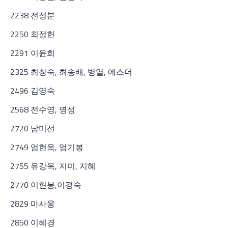
2238 전성분
2250 최정헌
2291 이윤희
2325 최창숙, 최송배, 병열, 에스더
2496 김영숙
2568 전수영, 명성
2720 남미선
2749 엄현옥, 엄기봉
2755 유강옥, 지미, 지혜
2770 이현봉,이경숙
2829 마사웅
2850 이혜경