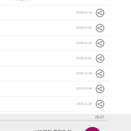
2026-02-19
2026-02-05
2026-01-15
2026-01-01
2025-12-18
2025-12-04
2025-11-20
29:27
2025-11-06