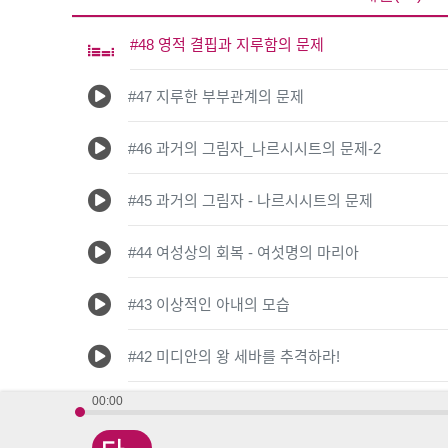
#48 영적 결핍과 지루함의 문제
#47 지루한 부부관계의 문제
#46 과거의 그림자_나르시시트의 문제-2
#45 과거의 그림자 - 나르시시트의 문제
#44 여성상의 회복 - 여섯명의 마리아
#43 이상적인 아내의 모습
#42 미디안의 왕 세바를 추격하라!
00:00
#41 미디안을 물리치는 하나님의 전쟁 방법