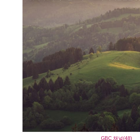
GBC 채널(48)