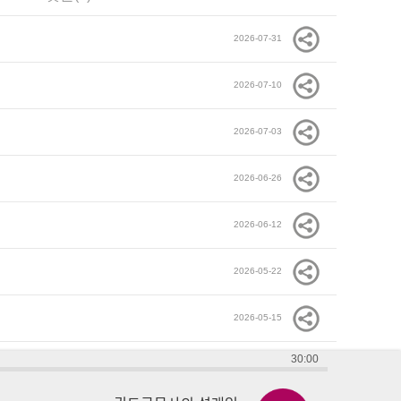
2026-07-31
2026-07-10
2026-07-03
2026-06-26
2026-06-12
2026-05-22
2026-05-15
30:00
2026-05-08