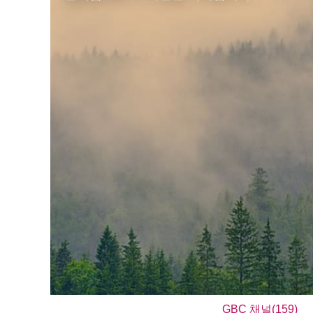
GBC 채널(159)