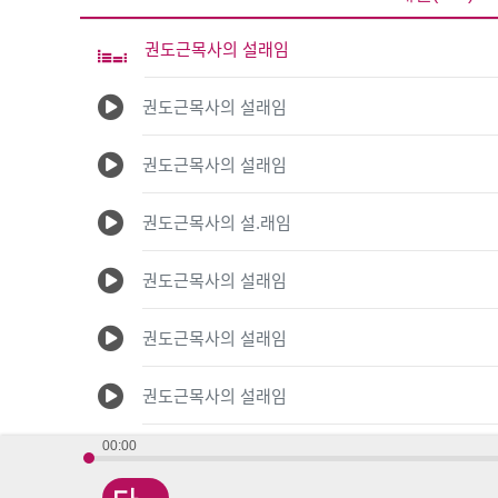
권도근목사의 설래임
권도근목사의 설래임
권도근목사의 설래임
권도근목사의 설.래임
권도근목사의 설래임
권도근목사의 설래임
권도근목사의 설래임
00:00
권도근목사의 설래임