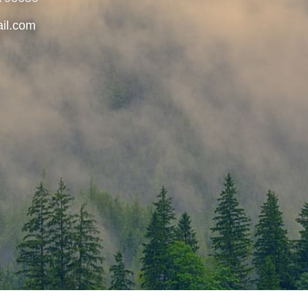
ail.com