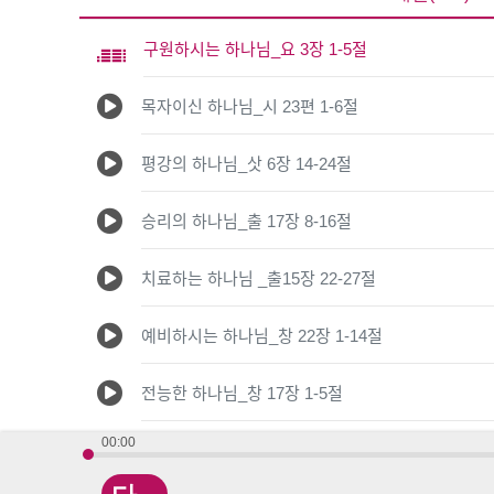
구원하시는 하나님_요 3장 1-5절
목자이신 하나님_시 23편 1-6절
평강의 하나님_삿 6장 14-24절
승리의 하나님_출 17장 8-16절
치료하는 하나님 _출15장 22-27절
예비하시는 하나님_창 22장 1-14절
전능한 하나님_창 17장 1-5절
00:00
나를 보고 계시는 하나님_창 16장 1-13절