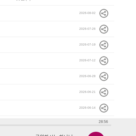
2026-08-02
2026-07-26
2026-07-19
2026-07-12
2026-06-28
2026-06-21
2026-06-14
28:56
2026-06-07