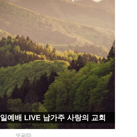
일예배 LIVE 남가주 사랑의 교회
댓글(0)