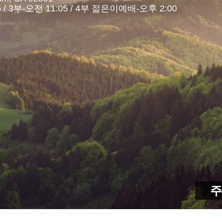
05 / 3부-오전 11:05 / 4부 젊은이예배-오후 2:00
주