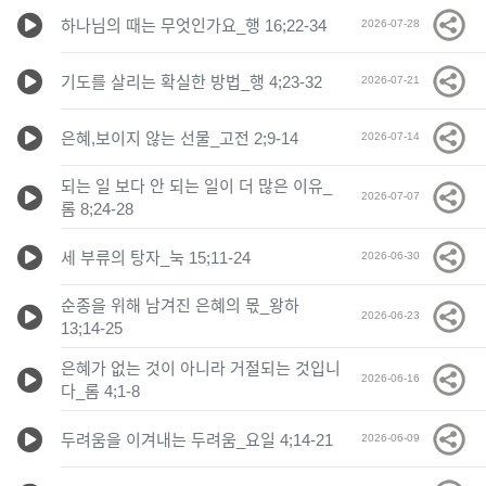
하나님의 때는 무엇인가요_행 16;22-34
2026-07-28
기도를 살리는 확실한 방법_행 4;23-32
2026-07-21
은혜,보이지 않는 선물_고전 2;9-14
2026-07-14
되는 일 보다 안 되는 일이 더 많은 이유_
2026-07-07
롬 8;24-28
세 부류의 탕자_눅 15;11-24
2026-06-30
순종을 위해 남겨진 은혜의 몫_왕하
2026-06-23
13;14-25
은혜가 없는 것이 아니라 거절되는 것입니
2026-06-16
다_롬 4;1-8
두려움을 이겨내는 두려움_요일 4;14-21
2026-06-09