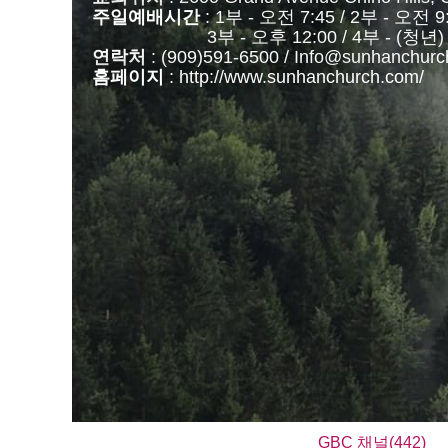
주일예배시간
: 1부 - 오전 7:45 / 2부 - 오전 9
3부 - 오후 12:00 / 4부 - (청년) 오
연락처
: (909)591-6500 / Info@sunhanchur
홈페이지
: http://www.sunhanchurch.com/
GBC 채널(442)