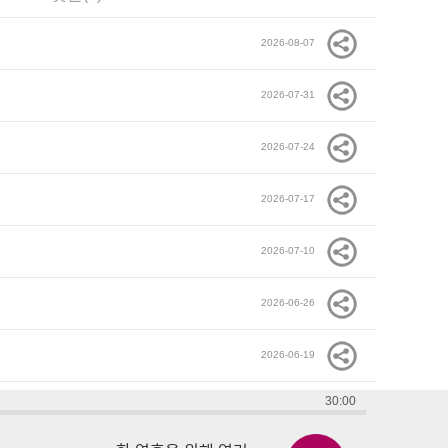
2026-08-07
2026-07-31
2026-07-24
2026-07-17
2026-07-10
2026-06-26
2026-06-19
30:00
2026-06-12