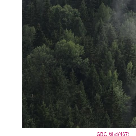
GBC 채널(467)