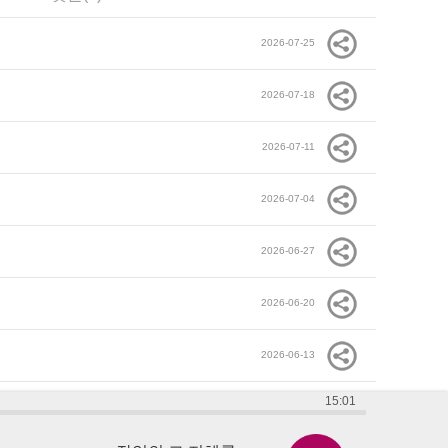
2026-07-25
2026-07-18
2026-07-11
2026-07-04
2026-06-27
2026-06-20
2026-06-13
15:01
2026-06-06