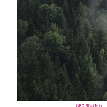
GBC 채널(467)