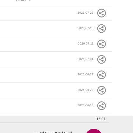
2026-07-25
2026-07-18
2026-07-11
2026-07-04
2026-06-27
2026-06-20
2026-06-13
15:01
2026-06-06