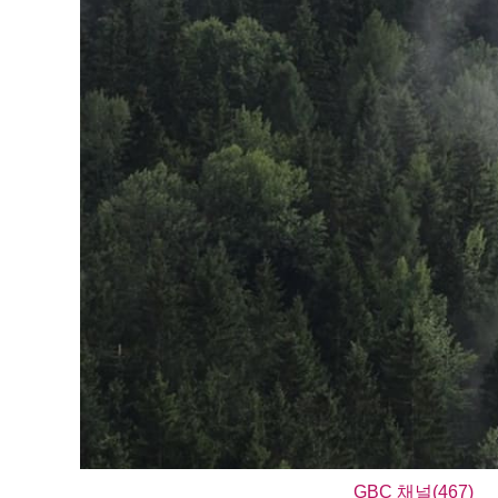
GBC 채널(467)