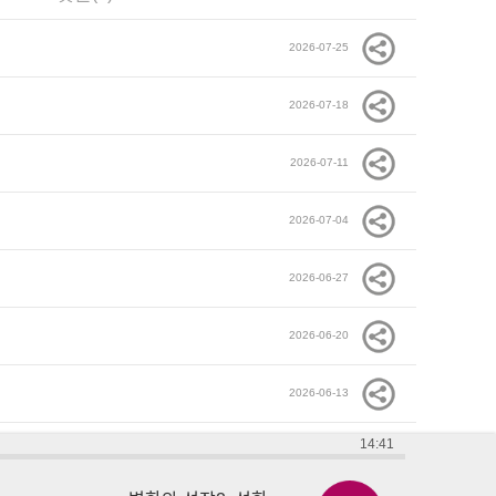
2026-07-25
2026-07-18
2026-07-11
2026-07-04
2026-06-27
2026-06-20
2026-06-13
14:41
2026-06-06