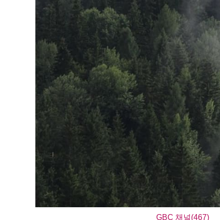
GBC 채널(467)