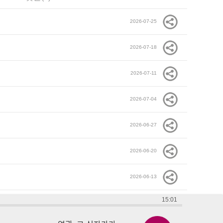
2026-07-25
2026-07-18
2026-07-11
2026-07-04
2026-06-27
2026-06-20
2026-06-13
15:01
2026-06-06